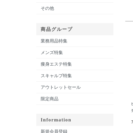
その他
商品グループ
業務用品特集
メンズ特集
痩身エステ特集
スキャルプ特集
アウトレットセール
限定商品
Information
新規会員登録