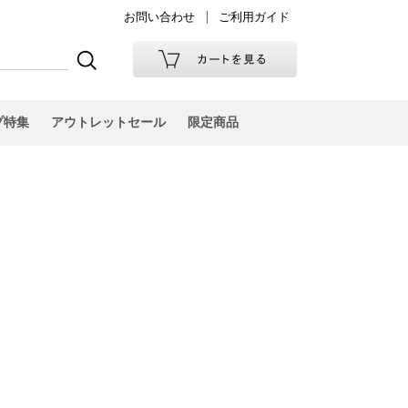
お問い合わせ
ご利用ガイド
プ特集
アウトレットセール
限定商品