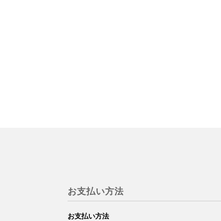
お支払い方法
お支払い方法