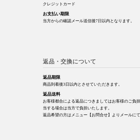
クレジットカード
お支払い期限
当方からの確認メール送信後7日以内となります。
返品・交換について
返品期限
商品到着後3日以内とさせていただきます。
返品送料
お客様都合による返品につきましてはお客様のご負
当する場合は当方で負担いたします。
返品希望の方はメニュー【お問合せ】よりメールに