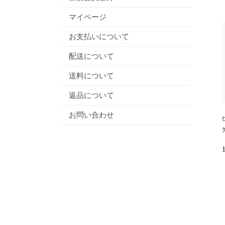
マイページ
お支払いについて
配送について
送料について
返品について
お問い合わせ