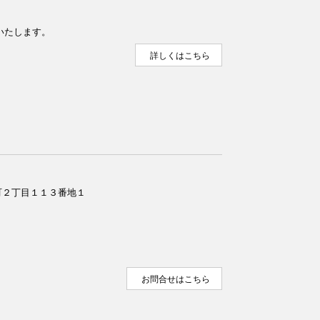
いたします。
詳しくはこちら
良町２丁目１１３番地１
お問合せはこちら