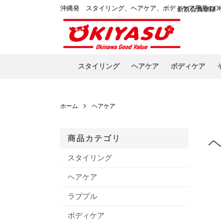
沖縄発 スタイリング、ヘアケア、ボディケア用品のOK
新規会員登録
スタイリング
ヘアケア
ボディケア
ホーム
ヘアケア
商品カテゴリ
スタイリング
カ
ヘアケア
ラブプル
ボディケア