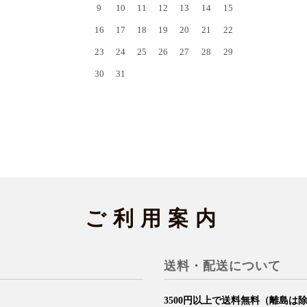
9
10
11
12
13
14
15
16
17
18
19
20
21
22
23
24
25
26
27
28
29
30
31
ご利用案内
送料・配送について
3500円以上で送料無料（離島は