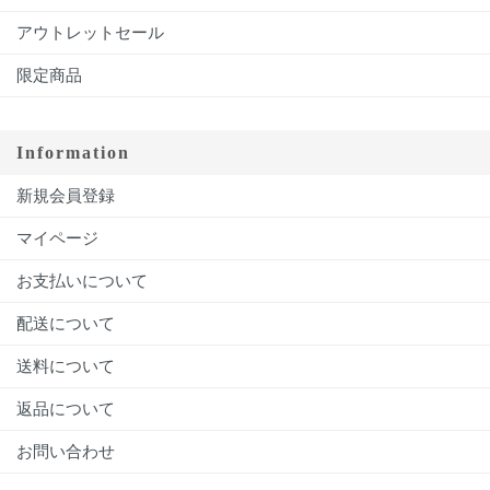
アウトレットセール
限定商品
Information
新規会員登録
マイページ
お支払いについて
配送について
送料について
返品について
お問い合わせ