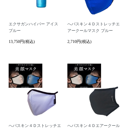
エクサガンハイパー アイス
へパスキン４Ｄストレッチエ
ブルー
アークールマスク ブルー
13,750円(税込)
2,710円(税込)
へパスキン４Ｄストレッチエ
へパスキン４Ｄエアークール