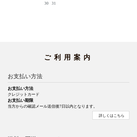
30
31
ご利用案内
お支払い方法
お支払い方法
クレジットカード
お支払い期限
当方からの確認メール送信後7日以内となります。
詳しくはこちら