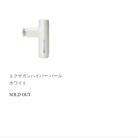
エクサガンハイパー パール
ホワイト
SOLD OUT