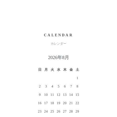
CALENDAR
カレンダー
2026年8月
日
月
火
水
木
金
土
1
2
3
4
5
6
7
8
9
10
11
12
13
14
15
16
17
18
19
20
21
22
23
24
25
26
27
28
29