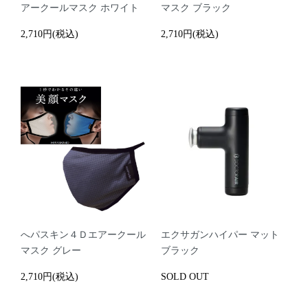
アークールマスク ホワイト
マスク ブラック
2,710円(税込)
2,710円(税込)
へパスキン４Ｄエアークール
エクサガンハイパー マット
マスク グレー
ブラック
2,710円(税込)
SOLD OUT