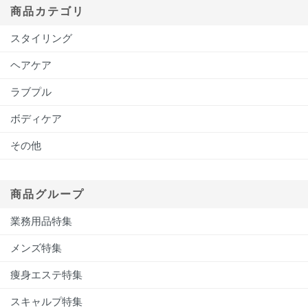
商品カテゴリ
スタイリング
ヘアケア
ラブプル
ボディケア
その他
商品グループ
業務用品特集
メンズ特集
痩身エステ特集
スキャルプ特集