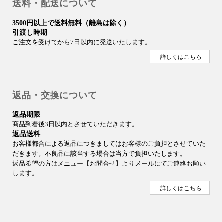
送料・配送について
3500円以上で送料無料（離島は除く）
引渡し時期
ご注文を受けてから7日以内に発送いたします。
詳しくはこちら
返品・交換について
返品期限
商品到着後3日以内とさせていただきます。
返品送料
お客様都合による返品につきましてはお客様のご負担とさせていた
だきます。不良品に該当する場合は当方で負担いたします。
返品希望の方はメニュー【お問合せ】よりメールにてご連絡お願い
します。
詳しくはこちら