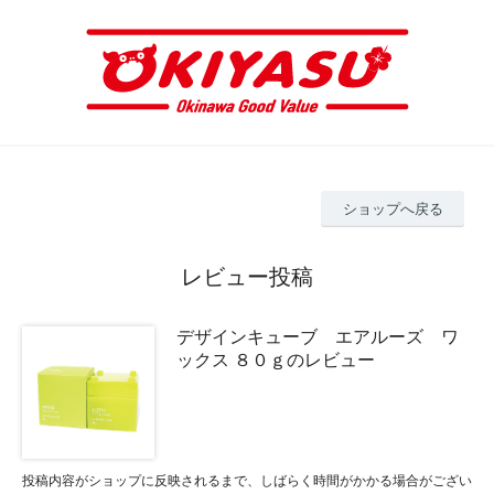
ショップへ戻る
レビュー投稿
デザインキューブ エアルーズ ワ
ックス ８０ｇのレビュー
投稿内容がショップに反映されるまで、しばらく時間がかかる場合がござい