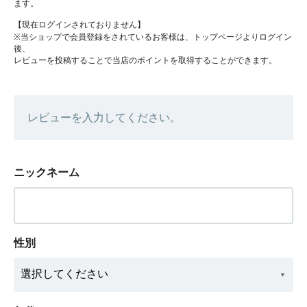
ます。
【現在ログインされておりません】
※当ショップで会員登録をされているお客様は、トップページよりログイン
後、
レビューを投稿することで当店のポイントを取得することができます。
レビューを入力してください。
ニックネーム
性別