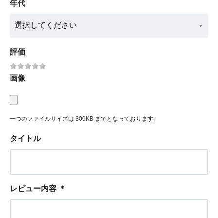
年代
評価
画像
一つのファイルサイズは 300KB までとなっております。
タイトル
レビュー内容
＊